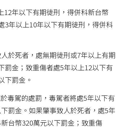
上12年以下有期徒刑，得併科新台幣
處3年以上10年以下有期徒刑，得併科
致人於死者，處無期徒刑或7年以上有期
下罰金；致重傷者處5年以上12以下有
元以下罰金。
於毒駕的處罰，毒駕者將處5年以下有
以下罰金。如果肇事致人於死者，處5年
新台幣320萬元以下罰金；致重傷