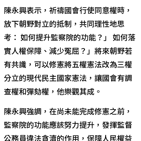
陳永興表示，祈禱國會行使同意權時，
放下朝野對立的抵制，共同理性地思
考： 如何提升監察院的功能？」 如何落
實人權保障、減少冤屈？」將來朝野若
有共識，可以修憲將五權憲法改為三權
分立的現代民主國家憲法，讓國會有調
查權和彈劾權，他樂觀其成。
陳永興強調，在尚未能完成修憲之前，
監察院的功能應該努力提升，發揮監督
公務員違法貪瀆的作用，保障人民權益