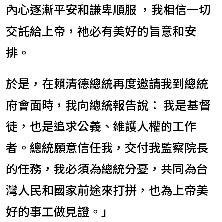
內心逐漸平安和謙卑順服 ，我相信一切
交託給上帝，祂必有美好的旨意和安
排。
於是，在賴清德總統再度邀請我到總統
府會面時，我向總統報告說： 我是基督
徒，也是追求公義、維護人權的工作
者。總統願意信任我，交付我監察院長
的任務，我必須為總統分憂，共同為台
灣人民和國家前途來打拼，也為上帝美
好的事工做見證。」