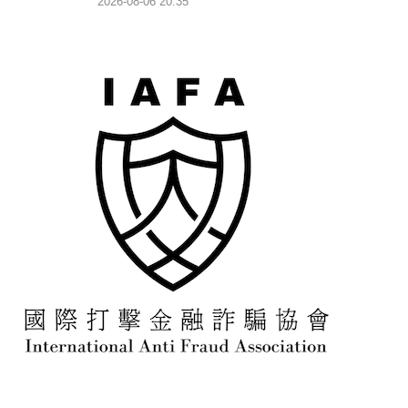
2026-08-06 20:35