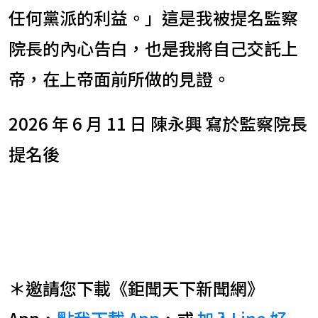
任何黨派的利益。」這是我被提名監察
院長的內心告白，也是我將自己交託上
帝，在上帝面前所做的見證。
2026 年 6 月 11 日 陳永興 寫於監察院長
提名後
＊邀請您下載《鉅聞天下新聞網》