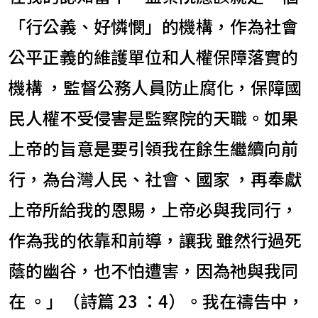
「行公義、好憐憫」的機構，作為社會
公平正義的維護單位和人權保障落實的
機構 ，監督公務人員防止腐化，保障國
民人權不受侵害是監察院的天職。如果
上帝的旨意是要引領我在餘生繼續向前
行，為台灣人民、社會、國家 ，再奉獻
上帝所給我的恩賜，上帝必與我同行，
作為我的依靠和前導，讓我 雖然行過死
蔭的幽谷，也不怕遭害，因為祂與我同
在 。」（詩篇 23 ：4）。我在禱告中，