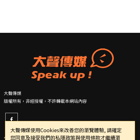
大聲傳媒
版權所有，非經授權，不許轉載本網站內容
大聲傳媒使用Cookies來改善您的瀏覽體驗, 請確定
您同意及接受我們的私隱政策與使用條款才繼續瀏
重要連結