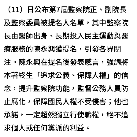
（11）日公布第7屆監察院正、副院長
及監察委員被提名人名單，其中監察院
長由醫師出身、長期投入民主運動與醫
療服務的陳永興獲提名，引發各界關
注。陳永興在提名後發表感言，強調將
本著終生「追求公義、保障人權」的信
念，提升監察院功能，監督公務人員防
止腐化，保障國民人權不受侵害；他也
承諾，一定超然獨立行使職權，絕不追
求個人或任何黨派的利益。