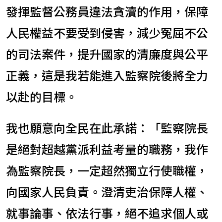
發揮監督公務員違法貪瀆的作用，保障
人民權益不要受到侵害，減少冤屈不公
的司法案件，提升國家的清廉度與公平
正義，這是我若能進入監察院後將全力
以赴的目標。
我也願意向全民在此承諾：「監察院長
是絕對超越黨派利益考量的職務，我作
為監察院長，一定超然獨立行使職權，
向國家人民負責。澄清吏治保障人權、
就事論事、依法行事，絕不追求個人或