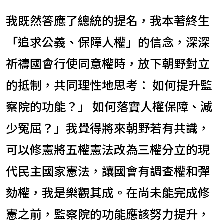
我既然答應了總統的提名，我本著終生
「追求公義、保障人權」的信念，深深
祈禱國會行使同意權時，放下朝野對立
的抵制，共同理性地思考： 如何提升監
察院的功能？」 如何落實人權保障、減
少冤屈？」我覺得將來朝野若有共識，
可以修憲將五權憲法改為三權分立的現
代民主國家憲法，讓國會有調查權和彈
劾權，我是樂觀其成。在尚未能完成修
憲之前，監察院的功能應該努力提升，