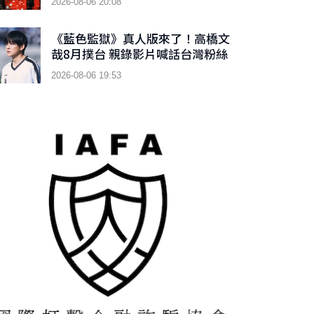
2026-08-06 20:08
《藍色監獄》真人版來了！高橋文
哉8月撲台 親錄影片喊話台灣粉絲
2026-08-06 19:53