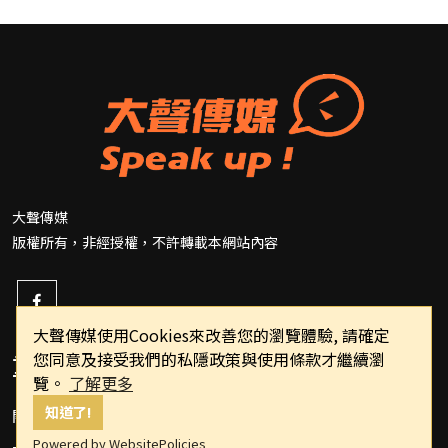
大聲傳媒
版權所有，非經授權，不許轉載本網站內容
大聲傳媒使用Cookies來改善您的瀏覽體驗, 請確定
您同意及接受我們的私隱政策與使用條款才繼續瀏
重要連結
覽。
了解更多
知道了!
關於我們
Powered by WebsitePolicies