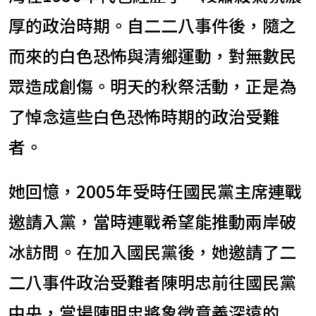
厚的政治時期。自二二八事件後，隨之
而來的白色恐怖與清鄉運動，對無數民
眾造成創傷。明天的秋祭活動，正是為
了悼念這些白色恐怖時期的政治受難
者。
她回憶，2005年受時任國民黨主席連戰
邀請入黨，當時連戰希望能推動兩岸破
冰訪問。在加入國民黨後，她邀請了二
二八事件政治受難者陳明忠前往國民黨
中央，當場陳明忠將象徵意義深遠的