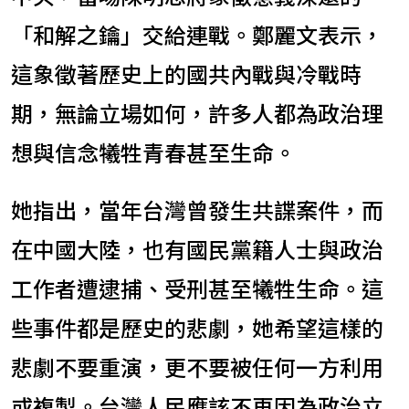
「和解之鑰」交給連戰。鄭麗文表示，
這象徵著歷史上的國共內戰與冷戰時
期，無論立場如何，許多人都為政治理
想與信念犧牲青春甚至生命。
她指出，當年台灣曾發生共諜案件，而
在中國大陸，也有國民黨籍人士與政治
工作者遭逮捕、受刑甚至犧牲生命。這
些事件都是歷史的悲劇，她希望這樣的
悲劇不要重演，更不要被任何一方利用
或複製。台灣人民應該不再因為政治立