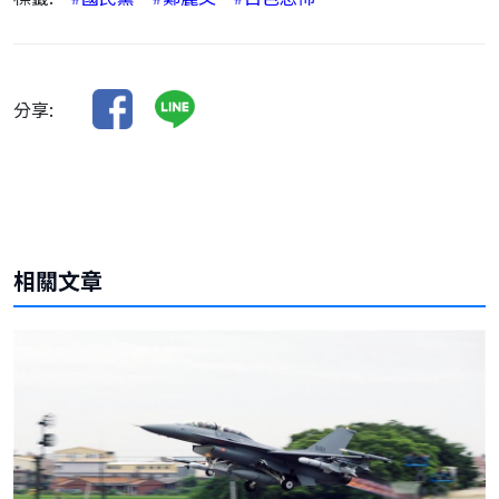
分享:
相關文章