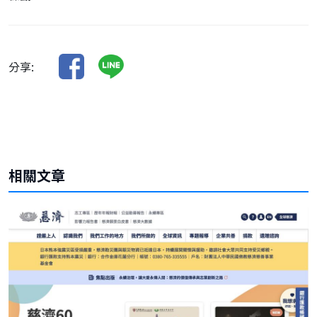
分享:
相關文章