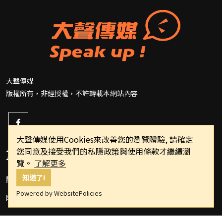
大聲傳媒
版權所有，非經授權，不許轉載本網站內容
大聲傳媒使用Cookies來改善您的瀏覽體驗, 請確定
您同意及接受我們的私隱政策與使用條款才繼續瀏
重要連結
覽。
了解更多
知道了!
關於我們
Powered by WebsitePolicies
隱私權政策