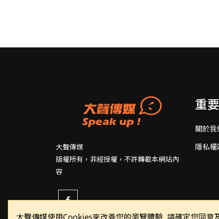
重
關於我
隱私權
大聲傳媒
版權所有，非經授權，不許轉載本網站內
容
大聲傳媒使用Cookies來改善您的瀏覽體驗, 請確定您