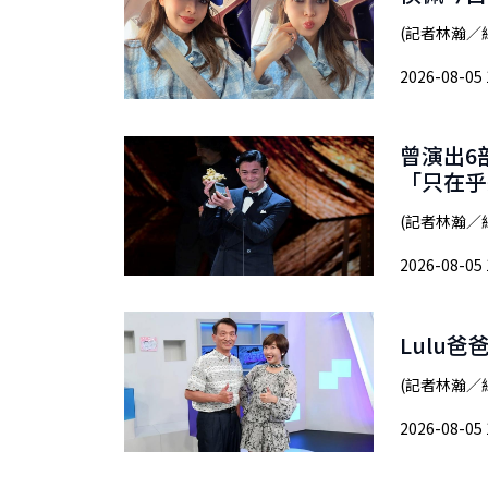
(記者林瀚／
2026-08-05 
曾演出6
「只在乎
(記者林瀚／
2026-08-05 
Lulu
(記者林瀚／
2026-08-05 