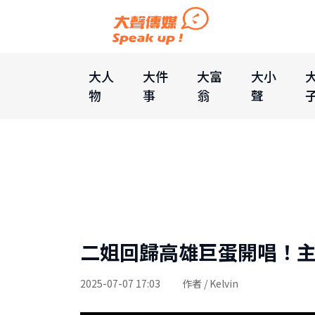
大人
大件
大富
大小
物
事
翁
聲
二姐回歸高雄巨蛋開唱！
2025-07-07 17:03
作者 / Kelvin