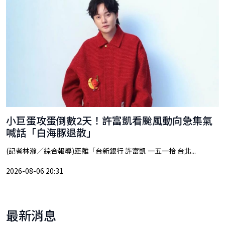
小巨蛋攻蛋倒數2天！許富凱看颱風動向急集氣
喊話「白海豚退散」
(記者林瀚／綜合報導)距離「台新銀行 許富凱 一五一拾 台北...
2026-08-06 20:31
最新消息