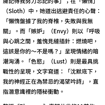
膚記得我努力忘記的事」；在「懶惰」
（Sloth）中，她道出逃避責任的心聲：
「懶惰盤據了我的脊椎，失敗與我無
關」。而「嫉妒」（Envy）則以「呼吸
與心跳之間，羞愧見縫插針：燃燒吧，
這該是你的～不是嗎？」呈現情緒的暗
潮洶湧。「色慾」（Lust）則是最具挑
戰性的呈現，文字寫道：「沈默底下，
我的神經正在為禁忌的渴望吟詩」，直
指潛意識裡的隱秘衝動。