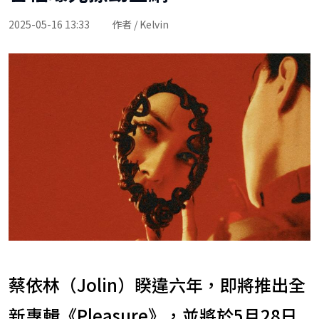
2025-05-16 13:33
作者 / Kelvin
蔡依林（Jolin）睽違六年，即將推出全
新專輯《Pleasure》，並將於5月28日