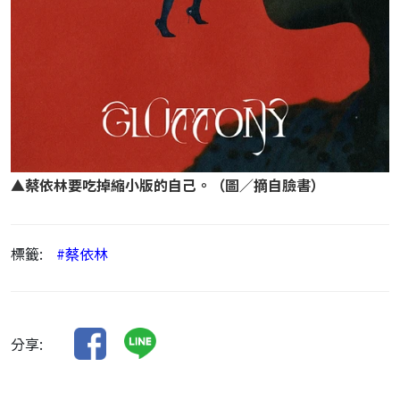
▲蔡依林要吃掉縮小版的自己。（圖／摘自臉書）
標籤:
#蔡依林
分享: