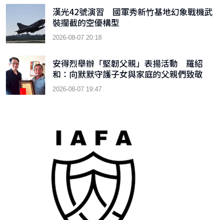
漢光42號演習 國軍秀新竹基地幻象戰機武
裝攔截的空優構型
2026-08-07 20:18
安得烈舉辦「堅韌父親」表揚活動 羅紹
和：向默默守護子女與家庭的父親們致敬
2026-08-07 19:47