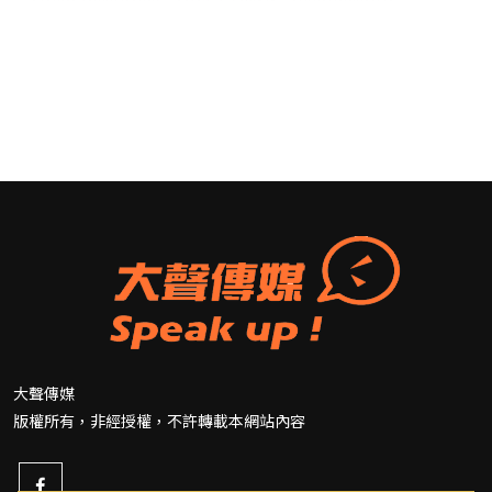
大聲傳媒
版權所有，非經授權，不許轉載本網站內容