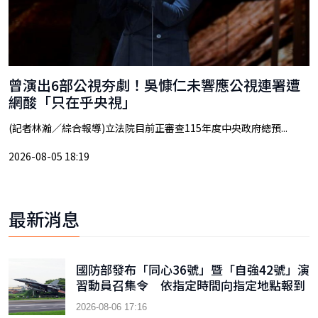
曾演出6部公視夯劇！吳慷仁未響應公視連署遭
網酸「只在乎央視」
(記者林瀚／綜合報導)立法院目前正審查115年度中央政府總預...
2026-08-05 18:19
最新消息
國防部發布「同心36號」暨「自強42號」演
習動員召集令 依指定時間向指定地點報到
2026-08-06 17:16