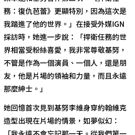
務：復仇芭蕾》更顯特別，因為這次是
我踏進了他的世界。」在接受外媒IGN
採訪時，她進一步說：「捍衛任務的世
界相當受粉絲喜愛，我非常尊敬基努，
不管是作為一個演員、一個人，還是朋
友，他是片場的領袖和力量，而且永遠
那麼紳士。」
她回憶首次見到基努李維身穿約翰維克
造型出現在片場的情景，如夢似幻：
「我永遠不會忘記那一天。從我們第一