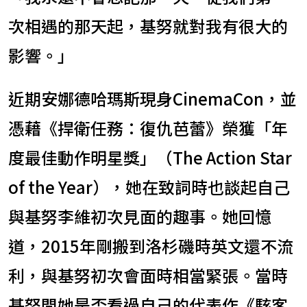
次相遇的那天起，基努就對我有很大的
影響。」
近期安娜德哈瑪斯現身CinemaCon，並
憑藉《捍衛任務：復仇芭蕾》榮獲「年
度最佳動作明星獎」（The Action Star
of the Year），她在致詞時也談起自己
與基努李維初次見面的趣事。她回憶
道，2015年剛搬到洛杉磯時英文還不流
利，與基努初次會面時相當緊張。當時
基努問她是否看過自己的代表作《駭客