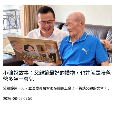
小強說故事：父親節最好的禮物，也許就是陪爸
爸多坐一會兒
父親節這一天，立法委員羅智強在臉書上寫了一篇談父親的文章。 ...
2026-08-09 09:50