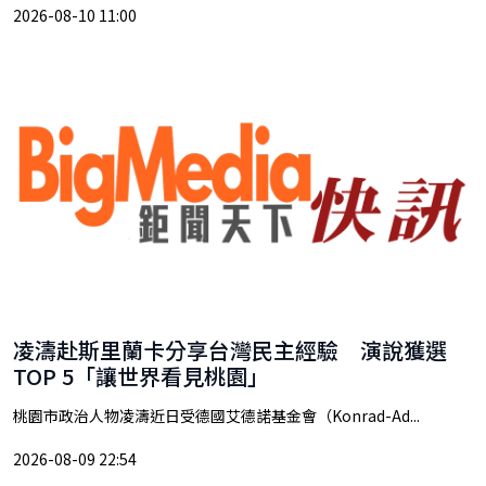
2026-08-10 11:00
凌濤赴斯里蘭卡分享台灣民主經驗 演說獲選
TOP 5「讓世界看見桃園」
桃園市政治人物凌濤近日受德國艾德諾基金會（Konrad-Ad...
2026-08-09 22:54