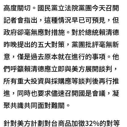
高度關切。國民黨立法院黨團今天召開
記者會指出，這種情況早已可預見，但
政府卻毫無應對措施。對於總統賴清德
昨晚提出的五大對策，黨團批評毫無新
意，僅是過去原本就在進行的事項。他
們呼籲賴清德應立即與美方展開談判，
所有重大投資與採購應等談判後再行推
進，同時也要求儘速召開國是會議，凝
聚共識共同面對難關。
針對美方計劃對台商品加徵32%的對等