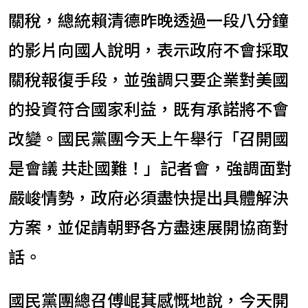
關稅，總統賴清德昨晚透過一段八分鐘
的影片向國人說明，表示政府不會採取
關稅報復手段，並強調只要企業對美國
的投資符合國家利益，既有承諾將不會
改變。國民黨團今天上午舉行「召開國
是會議 共赴國難！」記者會，強調面對
嚴峻情勢，政府必須盡快提出具體解決
方案，並促請朝野各方盡速展開協商對
話。
國民黨團總召傅崐萁感慨地說，今天開