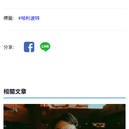
標籤:
#哈利波特
分享:
相關文章