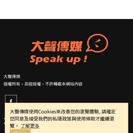
大聲傳媒
版權所有，非經授權，不許轉載本網站內容
大聲傳媒使用Cookies來改善您的瀏覽體驗, 請確定
您同意及接受我們的私隱政策與使用條款才繼續瀏
重要連結
覽。
了解更多