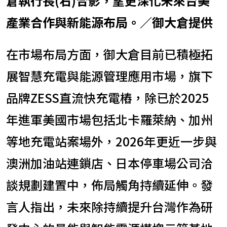
倉執行長(右)合影，望更深化未來台美
產業合作與新能源布局。／御大倉提供
在市場布局方面，御大倉目前已積極拓
展智慧充電與能源管理應用市場，旗下
品牌ZESS直流快充電樁，除已於2025
年進軍美國市場包括北卡羅萊納、加州
等地充電站案場外，2026年更近一步與
澳洲加油站連鎖店、日本停車場公司洽
談規劃建置中，佈局觸角持續延伸。發
言人指出，未來除持續提升台灣作為研