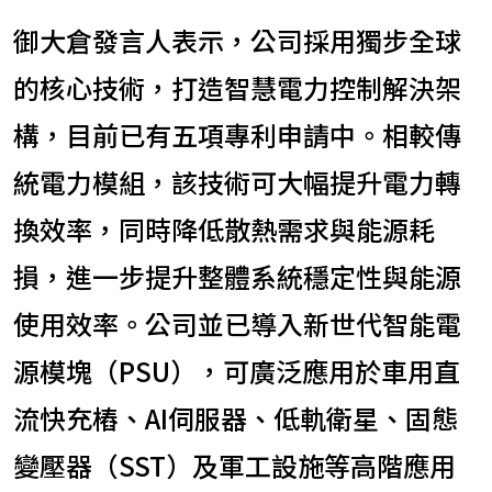
御大倉發言人表示，公司採用獨步全球
的核心技術，打造智慧電力控制解決架
構，目前已有五項專利申請中。相較傳
統電力模組，該技術可大幅提升電力轉
換效率，同時降低散熱需求與能源耗
損，進一步提升整體系統穩定性與能源
使用效率。公司並已導入新世代智能電
源模塊（PSU），可廣泛應用於車用直
流快充樁、AI伺服器、低軌衛星、固態
變壓器（SST）及軍工設施等高階應用