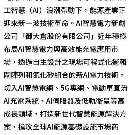
工智慧（AI）浪潮帶動下，能源產業正
迎來新一波技術革命。AI智慧電力新創
公司「御大倉股份有限公司」近年積極
布局AI智慧電力與高效能充電應用市
場，透過自主設計之現場可程式化邏輯
閘陣列和氮化矽組合的新AI電力技術，
切入AI智慧電網、5G專網、電動車直流
AI充電系統、AI伺服器及低軌衛星等高
成長領域，打造新世代智慧能源解決方
案，搶攻全球AI能源基礎設施市場商