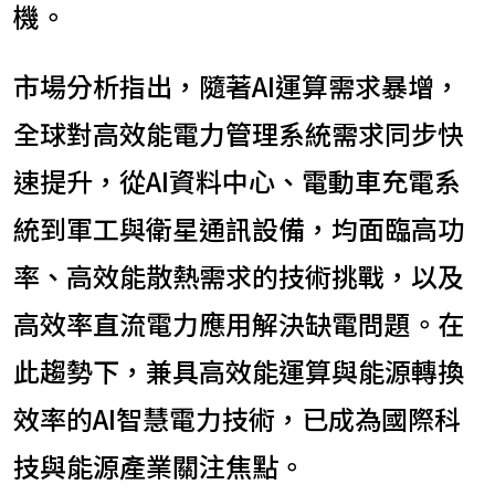
機。
市場分析指出，隨著AI運算需求暴增，
全球對高效能電力管理系統需求同步快
速提升，從AI資料中心、電動車充電系
統到軍工與衛星通訊設備，均面臨高功
率、高效能散熱需求的技術挑戰，以及
高效率直流電力應用解決缺電問題。在
此趨勢下，兼具高效能運算與能源轉換
效率的AI智慧電力技術，已成為國際科
技與能源產業關注焦點。