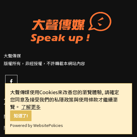
大聲傳媒
版權所有，非經授權，不許轉載本網站內容
大聲傳媒使用Cookies來改善您的瀏覽體驗, 請確定
重要連結
您同意及接受我們的私隱政策與使用條款才繼續瀏
覽。
了解更多
知道了!
關於我們
Powered by WebsitePolicies
隱私權政策