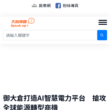
房業網
粉絲專頁
御大倉打造AI智慧電力平台 搶攻
全球能源轉型商機