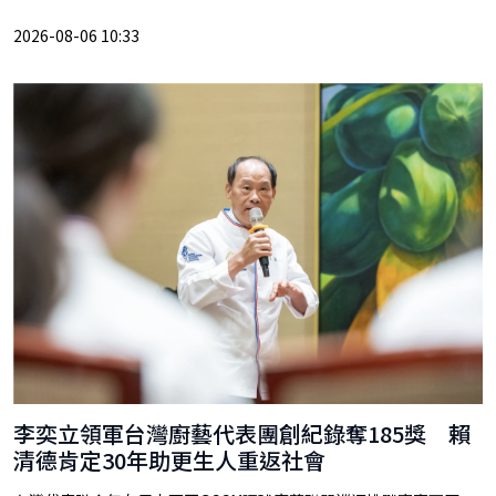
2026-08-06 10:33
李奕立領軍台灣廚藝代表團創紀錄奪185獎 賴
清德肯定30年助更生人重返社會