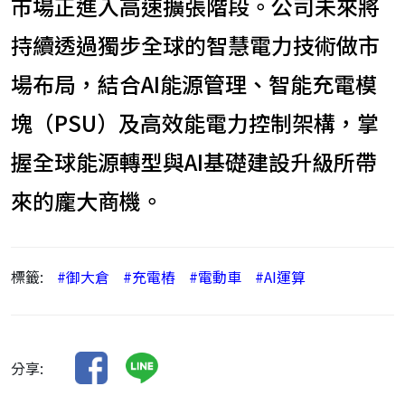
市場正進入高速擴張階段。公司未來將
持續透過獨步全球的智慧電力技術做市
場布局，結合AI能源管理、智能充電模
塊（PSU）及高效能電力控制架構，掌
握全球能源轉型與AI基礎建設升級所帶
來的龐大商機。
標籤:
#御大倉
#充電樁
#電動車
#AI運算
分享: