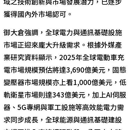
域之技術創新與市場發展潛力，已逐步
獲得國內外市場認可。
御大倉強調，全球電力與通訊基礎設施
市場正迎來龐大升級需求。根據外媒產
業研究資料顯示，2025年全球電動車充
電市場規模預估將達3,690億美元，固態
變壓器市場規模亦上看1,000億美元，低
軌衛星市場則達343億美元，加上AI伺服
器、5G專網與軍工設施等高效能電力需
求同步成長，全球能源與通訊基礎建設