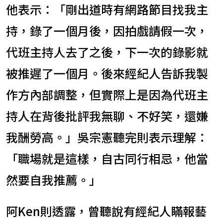
他表示：「剛出道時有網路節目找我主
持，錄了一個月後，因拍戲請假一次，
代班主持人去了之後，下一次的錄影就
被推遲了一個月。後來經紀人告訴我製
作方內部調整，但實際上是因為代班主
持人在背後批評我無聊、不好笑，還嫌
我酬勞高。」吳宗憲聽完則表示理解：
「職場就是這樣，自古同行相忌，他當
然要自我推薦。」
阿Ken則透露，曾聽說有經紀人瞞報藝