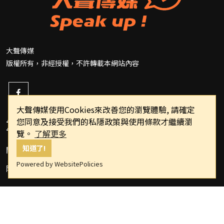
大聲傳媒
版權所有，非經授權，不許轉載本網站內容
大聲傳媒使用Cookies來改善您的瀏覽體驗, 請確定
您同意及接受我們的私隱政策與使用條款才繼續瀏
重要連結
覽。
了解更多
知道了!
關於我們
Powered by WebsitePolicies
隱私權政策
Copyright © 2022 speakupppp.com All Rights Reserved.