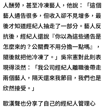
人酬勞，甚至冷凍藝人，他說：「這個
藝人通告很多，但收入卻不見增多，最
後才知道經紀人抽走了一部分。藝人反
抗後，經紀人還說『你以為這些通告是
怎麼來的？公關費不用分擔一點嗎』，
隨後就把他冷凍了。」吳宗憲對此則表
現得淡然：「我公司經紀人離職後帶走
兩個藝人，隔天還來我節目，我們也是
欣然接受。」
歐漢聲也分享了自己的經紀人管理心