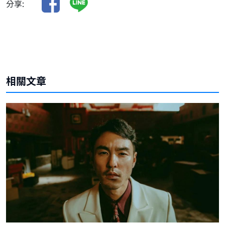
分享:
相關文章