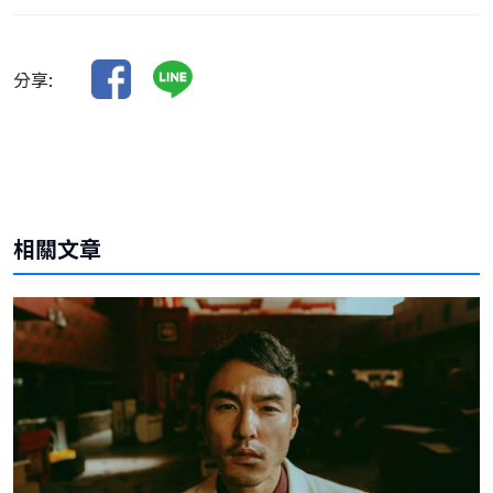
分享:
相關文章