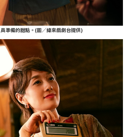
員準備的甜點。(圖／緯來戲劇台提供)