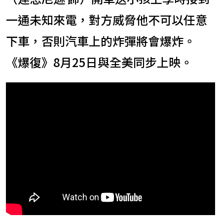
一通未知來電，對方威脅他不可以任意
下車，否則汽車上的炸彈將會爆炸。
《爆復》8月25日與全美同步上映。