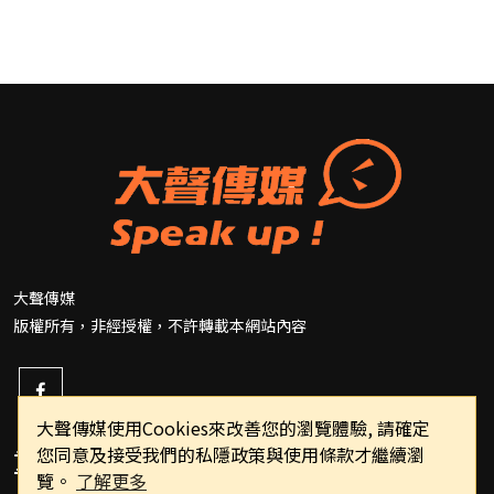
大聲傳媒
版權所有，非經授權，不許轉載本網站內容
大聲傳媒使用Cookies來改善您的瀏覽體驗, 請確定
您同意及接受我們的私隱政策與使用條款才繼續瀏
重要連結
覽。
了解更多