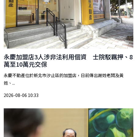
永慶加盟店3人涉非法利用個資 士院駁羈押、8
萬至10萬元交保
永慶不動產位於新北市汐止區的加盟店，日前傳出謝姓老闆及黃
姓、...
2026-08-06 10:33