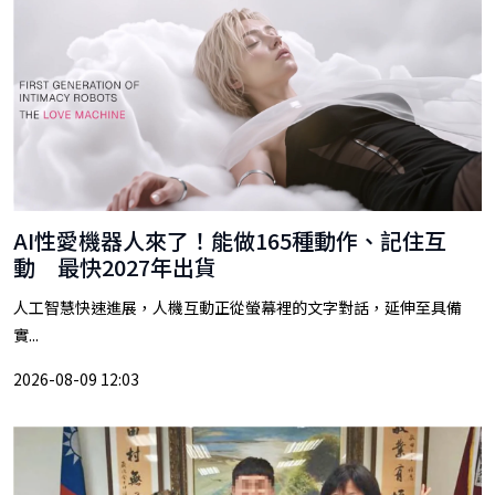
AI性愛機器人來了！能做165種動作、記住互
動 最快2027年出貨
人工智慧快速進展，人機互動正從螢幕裡的文字對話，延伸至具備
實...
2026-08-09 12:03