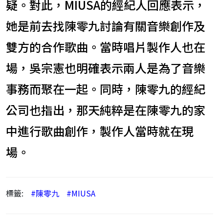
疑。對此，MIUSA的經紀人回應表示，
她是前去找陳零九討論有關音樂創作及
雙方的合作歌曲。當時唱片製作人也在
場，吳宗憲也明確表示兩人是為了音樂
事務而聚在一起。同時，陳零九的經紀
公司也指出，那天純粹是在陳零九的家
中進行歌曲創作，製作人當時就在現
場。
標籤:
#陳零九
#MIUSA