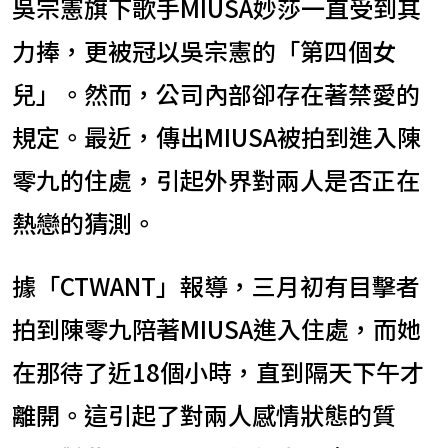
吳宗憲旗下歌手MIUSA妙莎一直受到其
力捧，更被冠以吳宗憲的「第四個女
兒」。然而，公司內部卻存在著禁愛的
規定。最近，傳出MIUSA被拍到進入陳
零九的住處，引起外界對兩人是否正在
熱戀的猜測。
據「CTWANT」報導，三月初有目擊者
拍到陳零九陪著MIUSA進入住處，而她
在那待了近18個小時，直到隔天下午才
離開。這引起了對兩人感情狀態的質