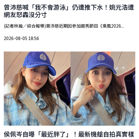
曾沛慈喊「我不會游泳」仍遭推下水！姚元浩遭
網友怒轟沒分寸
(記者林瀚／綜合報導)曾沛慈近期因參加選秀節目《乘風2026...
2026-08-05 18:56
侯佩岑自曝「最近胖了」！最新機艙自拍真實樣