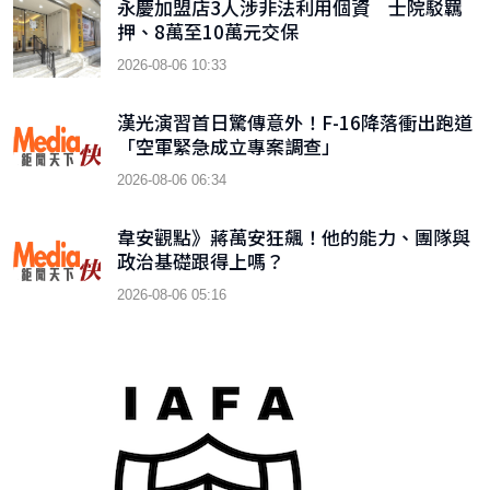
永慶加盟店3人涉非法利用個資 士院駁羈
押、8萬至10萬元交保
2026-08-06 10:33
漢光演習首日驚傳意外！F-16降落衝出跑道
「空軍緊急成立專案調查」
2026-08-06 06:34
韋安觀點》蔣萬安狂飆！他的能力、團隊與
政治基礎跟得上嗎？
2026-08-06 05:16