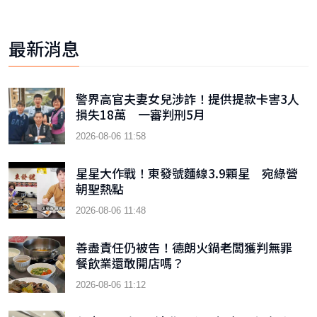
最新消息
警界高官夫妻女兒涉詐！提供提款卡害3人
損失18萬 一審判刑5月
2026-08-06 11:58
星星大作戰！東發號麵線3.9顆星 宛綠營
朝聖熱點
2026-08-06 11:48
善盡責任仍被告！德朗火鍋老闆獲判無罪
餐飲業還敢開店嗎？
2026-08-06 11:12