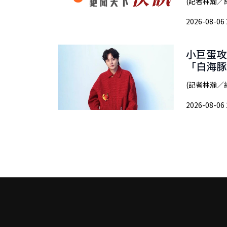
(記者林瀚／
2026-08-06 
小巨蛋攻
「白海豚
(記者林瀚／綜
2026-08-06 