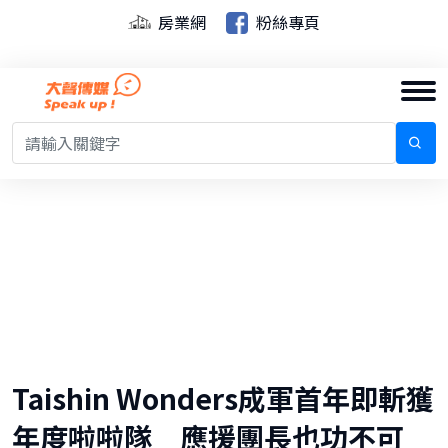
房業網
粉絲專頁
Taishin Wonders成軍首年即斬獲
年度啦啦隊 應援團長也功不可