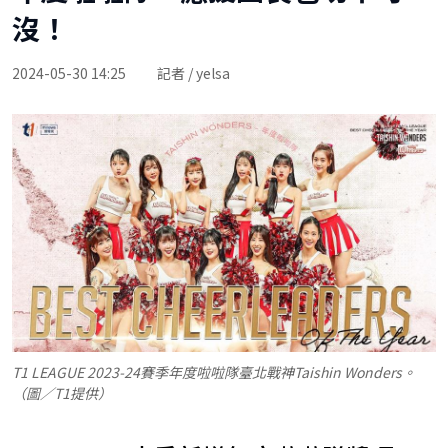
沒！
2024-05-30 14:25
記者 / yelsa
T1 LEAGUE 2023-24賽季年度啦啦隊臺北戰神Taishin Wonders。
（圖／T1提供）