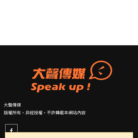
大聲傳媒
版權所有，非經授權，不許轉載本網站內容