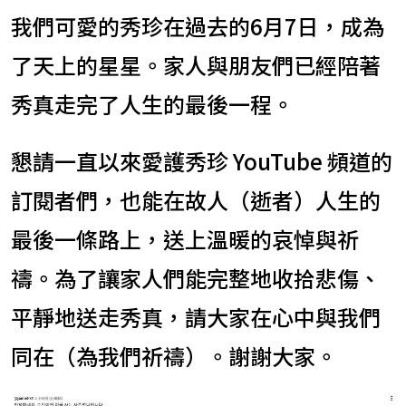
我們可愛的秀珍在過去的6月7日，成為
了天上的星星。家人與朋友們已經陪著
秀真走完了人生的最後一程。
懇請一直以來愛護秀珍 YouTube 頻道的
訂閱者們，也能在故人（逝者）人生的
最後一條路上，送上溫暖的哀悼與祈
禱。為了讓家人們能完整地收拾悲傷、
平靜地送走秀真，請大家在心中與我們
同在（為我們祈禱）。謝謝大家。