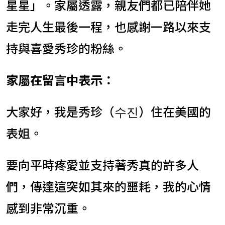
星星」。家屬透露，親友們都已陪伴她
走完人生最後一程，也感謝一路以來支
持與喜愛秀珍的粉絲。
家屬在留言中表示：
大家好，我是秀珍（수진）住在美國的
表姐。
要向平時疼愛並支持著秀真的許多人
們，傳達這突如其來的噩耗，我的心情
感到非常沉重。