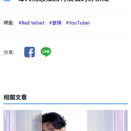
標籤:
#Red Velvet
#瑟琪
#YouTuber
分享:
相關文章