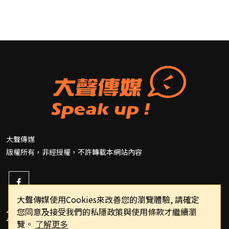
大聲傳媒
版權所有，非經授權，不許轉載本網站內容
大聲傳媒使用Cookies來改善您的瀏覽體驗, 請確定
您同意及接受我們的私隱政策與使用條款才繼續瀏
重要連結
覽。
了解更多