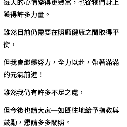
每天的心情變得更豐富，也從牠們身上
獲得許多力量。
雖然目前仍需要在照顧健康之間取得平
衡，
但我會繼續努力，全力以赴，帶著滿滿
的元氣前進！
雖然我仍有許多不足之處，
但今後也請大家一如既往地給予指教與
鼓勵，懇請多多關照。