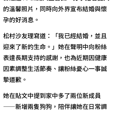
的溫馨照片，同時向外界宣布結婚與懷
孕的好消息。
松村沙友理寫道：「我已經結婚，並且
迎來了新的生命。」她在聲明中向粉絲
表達長期支持的感謝，也為近期因健康
因素調整生活節奏、讓粉絲憂心一事誠
摯道歉。
她在貼文中提到家中多了兩位新成員
——新增兩隻狗狗，陪伴讓她在日常調