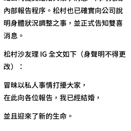
內部報告程序。松村也已確實向公司說
明身體狀況調整之事，並正式告知雙喜
消息。
松村沙友理 IG 全文如下（身聲明不得更
改）：
冒昧以私人事情打擾大家，
在此向各位報告，我已經結婚，
並且迎來了新的生命。