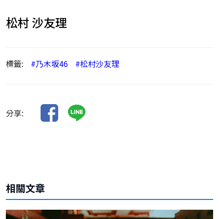
松村 沙友理
標籤:
#乃木坂46
#松村沙友理
分享:
相關文章