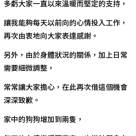
多虧大家一直以來溫暖而堅定的支持，
讓我能夠每天以前向的心情投入工作，
再次由衷地向大家表達感謝。
另外，由於身體狀況的關係，加上日常
需要細微調整，
常常讓大家擔心，在此再次借這個機會
深深致歉。
家中的狗狗增加到兩隻，