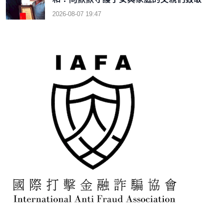
2026-08-07 19:47