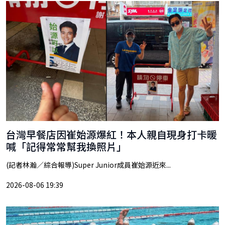
台灣早餐店因崔始源爆紅！本人親自現身打卡暖
喊「記得常常幫我換照片」
(記者林瀚／綜合報導)Super Junior成員崔始源近來...
2026-08-06 19:39