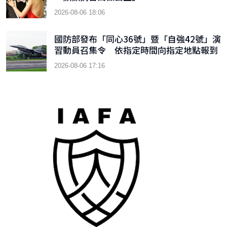
2026-08-06 18:06
國防部發布「同心36號」暨「自強42號」演
習動員召集令 依指定時間向指定地點報到
2026-08-06 17:16