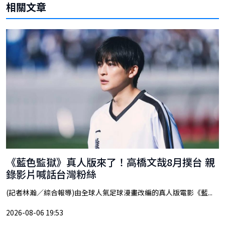
相關文章
《藍色監獄》真人版來了！高橋文哉8月撲台 親
錄影片喊話台灣粉絲
(記者林瀚／綜合報導)由全球人氣足球漫畫改編的真人版電影《藍...
2026-08-06 19:53