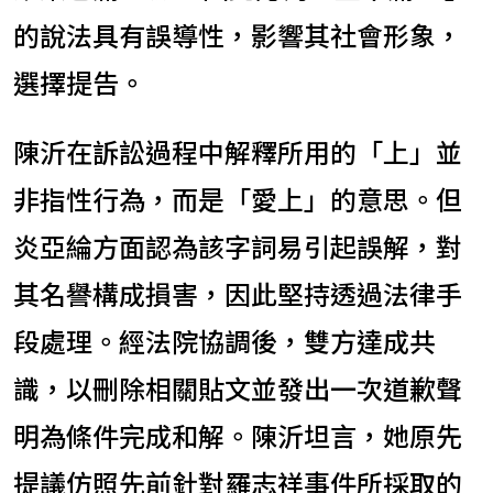
的說法具有誤導性，影響其社會形象，
選擇提告。
陳沂在訴訟過程中解釋所用的「上」並
非指性行為，而是「愛上」的意思。但
炎亞綸方面認為該字詞易引起誤解，對
其名譽構成損害，因此堅持透過法律手
段處理。經法院協調後，雙方達成共
識，以刪除相關貼文並發出一次道歉聲
明為條件完成和解。陳沂坦言，她原先
提議仿照先前針對羅志祥事件所採取的