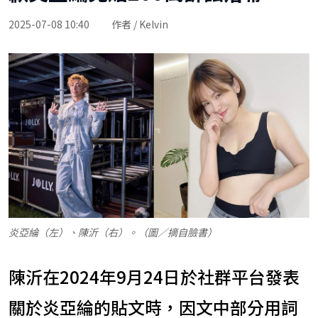
2025-07-08 10:40
作者 / Kelvin
炎亞綸（左）、陳沂（右）。（圖／摘自臉書）
陳沂在2024年9月24日於社群平台發表
關於炎亞綸的貼文時，因文中部分用詞