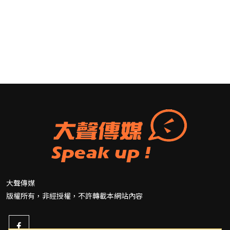
大聲傳媒
版權所有，非經授權，不許轉載本網站內容