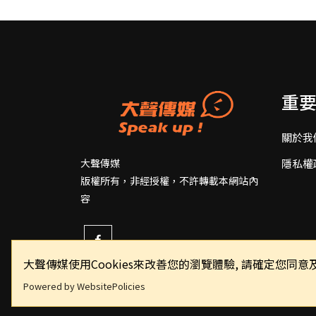
重
關於我
隱私權
大聲傳媒
版權所有，非經授權，不許轉載本網站內
容
大聲傳媒使用Cookies來改善您的瀏覽體驗, 請確定您
Powered by WebsitePolicies