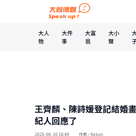
大人
大件
大富
大小
物
事
翁
聲
王齊麟、陳詩媛登記結婚
紀人回應了
2025-06-10 16:49
作者 / Kelvin