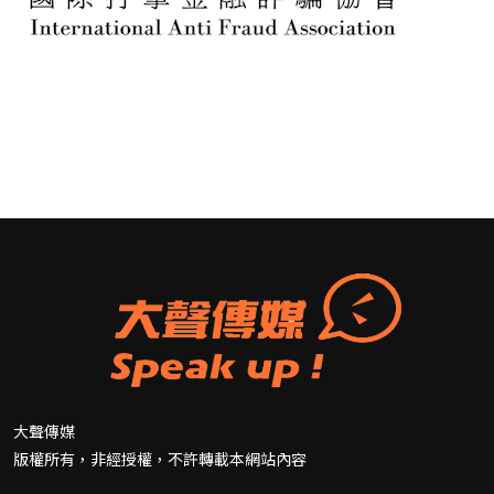
大聲傳媒
版權所有，非經授權，不許轉載本網站內容