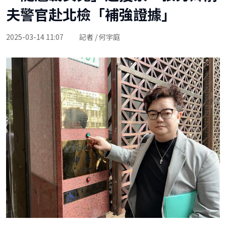
夫警官赴北檢「補強證據」
2025-03-14 11:07
記者 / 何宇庭