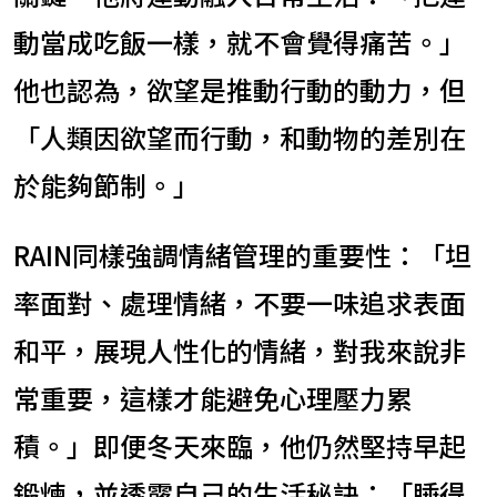
動當成吃飯一樣，就不會覺得痛苦。」
他也認為，欲望是推動行動的動力，但
「人類因欲望而行動，和動物的差別在
於能夠節制。」
RAIN同樣強調情緒管理的重要性：「坦
率面對、處理情緒，不要一味追求表面
和平，展現人性化的情緒，對我來說非
常重要，這樣才能避免心理壓力累
積。」即便冬天來臨，他仍然堅持早起
鍛煉，並透露自己的生活秘訣：「睡得