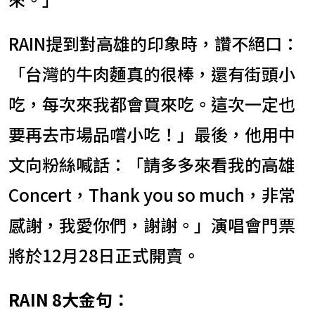
RAIN提到對高雄的印象時，讚不絕口：
「台灣的牛肉麵真的很棒，還有街頭小
吃，每次來我都會買來吃。這次一定也
要再去市場品嚐小吃！」最後，他用中
文向粉絲喊話：「請多多來看我的高雄
Concert，Thank you so much，非常
感謝，我愛你們，謝謝。」演唱會門票
將於12月28日正式開賣。
RAIN 8大金句：