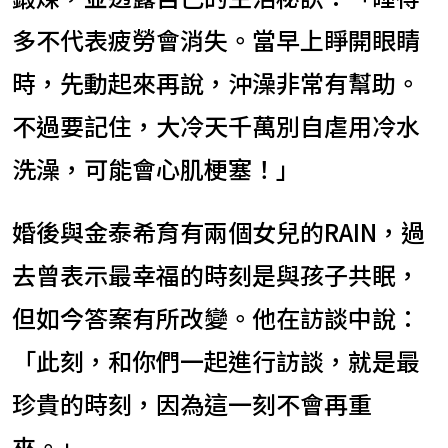
多不代表疲勞會消失。當早上睜開眼睛
時，先動起來再說，沖澡非常有幫助。
不過要記住，大冷天千萬別自虐用冷水
洗澡，可能會心肌梗塞！」
婚後與金泰希育有兩個女兒的RAIN，過
去曾表示最幸福的時刻是與孩子共眠，
但如今答案有所改變。他在訪談中說：
「此刻，和你們一起進行訪談，就是最
珍貴的時刻，因為這一刻不會再重
來。」