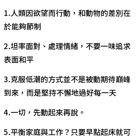
1.人類因欲望而行動，和動物的差別在
於能夠節制
2.坦率面對、處理情緒，不要一味追求
表面和平
3.克服低潮的方式並不是被動期待巔峰
到來，而是堅持不懈地過好每一天
4.一切，先動起來再說。
5.平衡家庭與工作？只要早點起床就可