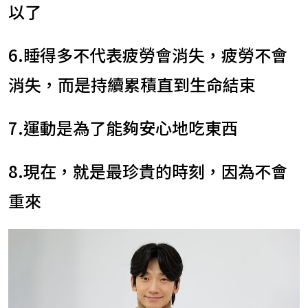
以了
6.睡得多不代表疲勞會消失，疲勞不會
消失，而是持續累積直到生命結束
7.運動是為了能夠安心地吃東西
8.現在，就是最珍貴的時刻，因為不會
重來