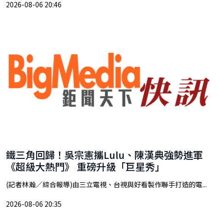
2026-08-06 20:46
鐵三角回歸！吳宗憲攜Lulu、陳漢典強勢進軍
《超級大熱門》 重磅升級「巨星秀」
(記者林瀚／綜合報導)由三立電視、台視與好看製作聯手打造的電...
2026-08-06 20:35