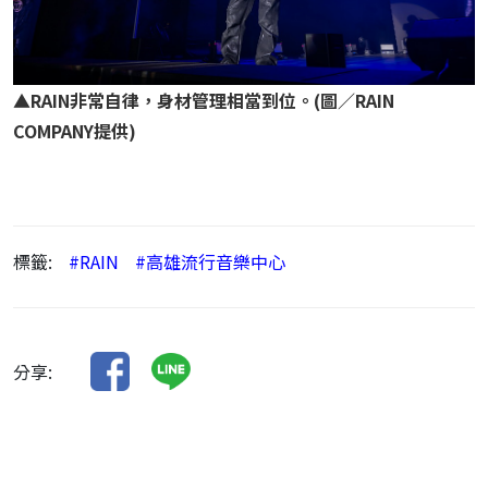
▲RAIN非常自律，身材管理相當到位。(圖／RAIN
COMPANY提供)
標籤:
#RAIN
#高雄流行音樂中心
分享: